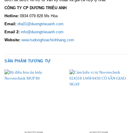
CÔNG TY CP DƯƠNG TRIỀU ANH
Hotline:
0934 079 828 Ms Hòa
Email:
dta01@duongtrieuanh.com
Email 2:
info@duongtrieuanh.com
Website:
www.tudonghoachinhhang.com
SẢN PHẨM TƯƠNG TỰ
NOVOTECHNIK
NOVOTECHNIK