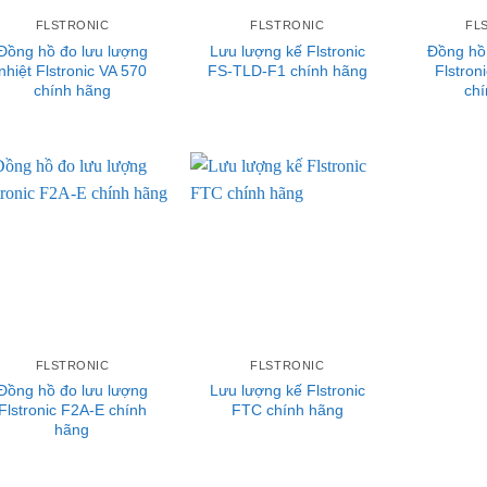
FLSTRONIC
FLSTRONIC
FL
Đồng hồ đo lưu lượng
Lưu lượng kế Flstronic
Đồng hồ
nhiệt Flstronic VA 570
FS-TLD-F1 chính hãng
Flstro
chính hãng
chí
FLSTRONIC
FLSTRONIC
Đồng hồ đo lưu lượng
Lưu lượng kế Flstronic
Flstronic F2A-E chính
FTC chính hãng
hãng