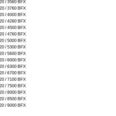
20 / 3560 BFX
20 / 3760 BFX
20 / 4000 BFX
20 / 4260 BFX
20 / 4500 BFX
20 / 4760 BFX
20 / 5000 BFX
20 / 5300 BFX
20 / 5600 BFX
20 / 6000 BFX
20 / 6300 BFX
20 / 6700 BFX
20 / 7100 BFX
20 / 7500 BFX
20 / 8000 BFX
20 / 8500 BFX
20 / 9000 BFX