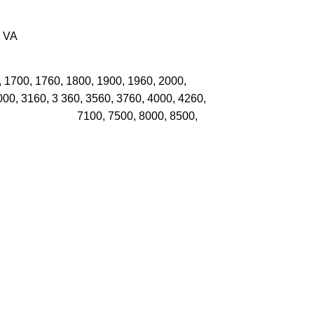
 VA
700, 1760, 1800, 1900, 1960, 2000,
360, 3560, 3760, 4000, 4260,
00, 7100, 7500, 8000, 8500,