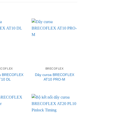
ECOFLEX
BRECOFLEX
oa BRECOFLEX
Dây curoa BRECOFLEX
T10 DL
AT10 PRO-M