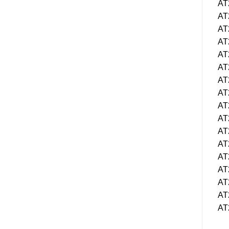
AT
AT
AT
AT
AT
AT
AT
AT
AT
AT
AT
AT
AT
AT
AT
AT
AT