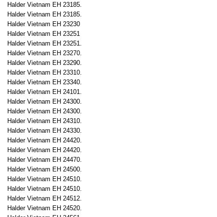
Halder Vietnam EH 23185.
Halder Vietnam EH 23185.
Halder Vietnam EH 23230
Halder Vietnam EH 23251
Halder Vietnam EH 23251.
Halder Vietnam EH 23270.
Halder Vietnam EH 23290.
Halder Vietnam EH 23310.
Halder Vietnam EH 23340.
Halder Vietnam EH 24101.
Halder Vietnam EH 24300.
Halder Vietnam EH 24300.
Halder Vietnam EH 24310.
Halder Vietnam EH 24330.
Halder Vietnam EH 24420.
Halder Vietnam EH 24420.
Halder Vietnam EH 24470.
Halder Vietnam EH 24500.
Halder Vietnam EH 24510.
Halder Vietnam EH 24510.
Halder Vietnam EH 24512.
Halder Vietnam EH 24520.