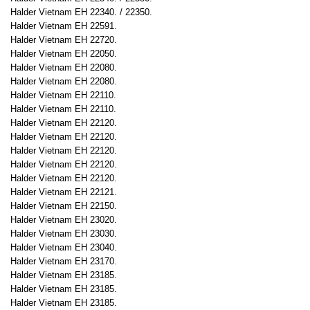
Halder Vietnam EH 22340. / 22350.
Halder Vietnam EH 22591.
Halder Vietnam EH 22720.
Halder Vietnam EH 22050.
Halder Vietnam EH 22080.
Halder Vietnam EH 22080.
Halder Vietnam EH 22110.
Halder Vietnam EH 22110.
Halder Vietnam EH 22120.
Halder Vietnam EH 22120.
Halder Vietnam EH 22120.
Halder Vietnam EH 22120.
Halder Vietnam EH 22120.
Halder Vietnam EH 22121.
Halder Vietnam EH 22150.
Halder Vietnam EH 23020.
Halder Vietnam EH 23030.
Halder Vietnam EH 23040.
Halder Vietnam EH 23170.
Halder Vietnam EH 23185.
Halder Vietnam EH 23185.
Halder Vietnam EH 23185.