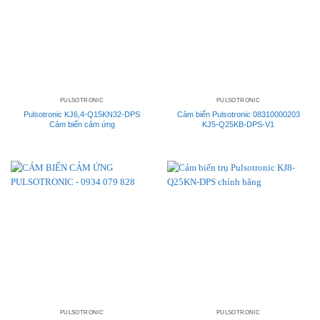
PULSOTRONIC
PULSOTRONIC
Pulsotronic KJ6,4-Q15KN32-DPS
Cảm biến Pulsotronic 08310000203
Cảm biến cảm ứng
KJ5-Q25KB-DPS-V1
PULSOTRONIC
PULSOTRONIC