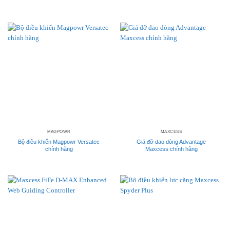
MAGPOWR
MAXCESS
Bộ điều khiển Magpowr Versatec
Giá đỡ dao dòng Advantage
chính hãng
Maxcess chính hãng