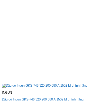
INGUN
Đầu dò Ingun GKS-746 320 200 080 A 1502 M chính hãng