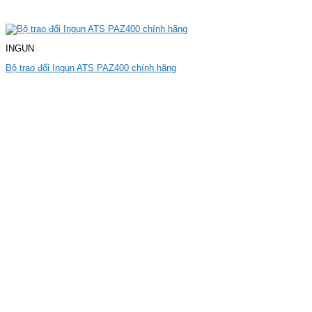
INGUN
Bộ trao đổi Ingun ATS PAZ400 chính hãng