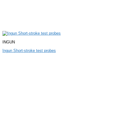
INGUN
Ingun Short-stroke test probes