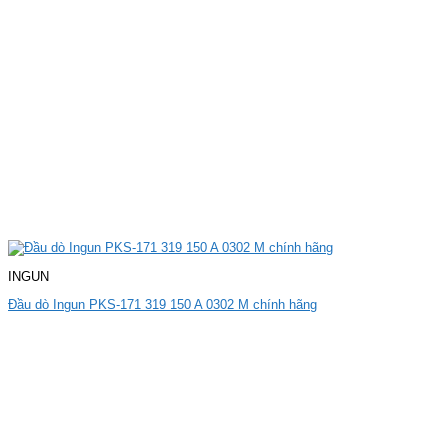
INGUN
Đầu dò Ingun PKS-171 319 150 A 0302 M chính hãng