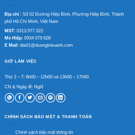
Địa chỉ
: Số 02 Đường Hiệp Bình, Phường Hiệp Bình, Thành
phố Hồ Chí Minh, Việt Nam
MST
: 0313.977.322
Ms Hiệp
: 0934 079 828
E Mail
:
dta01@duongtrieuanh.com
GIỜ LÀM VIỆC
Thứ 2 – 7: 8h00 – 12h00 và 13h00 – 17h00
CN & Ngày lễ: Nghỉ
CHÍNH SÁCH BẢO MẬT & THANH TOÁN
Chính sách bảo mật thông tin