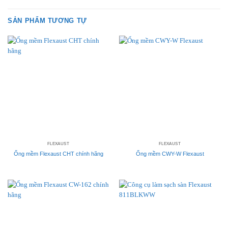
SẢN PHẨM TƯƠNG TỰ
FLEXAUST
FLEXAUST
Ống mềm Flexaust CHT chính hãng
Ống mềm CWY-W Flexaust