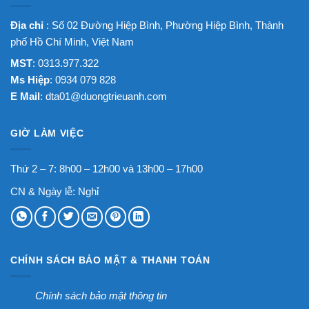
Địa chỉ
: Số 02 Đường Hiệp Bình, Phường Hiệp Bình, Thành
phố Hồ Chí Minh, Việt Nam
MST
: 0313.977.322
Ms Hiệp
: 0934 079 828
E Mail
:
dta01@duongtrieuanh.com
GIỜ LÀM VIỆC
Thứ 2 – 7: 8h00 – 12h00 và 13h00 – 17h00
CN & Ngày lễ: Nghỉ
CHÍNH SÁCH BẢO MẬT & THANH TOÁN
Chính sách bảo mật thông tin