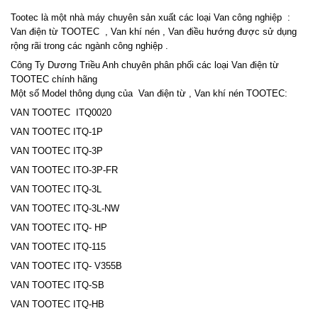
Tootec là một nhà máy chuyên sản xuất các loại Van công nghiệp :
Van điện từ TOOTEC , Van khí nén , Van điều hướng được sử dụng
rộng rãi trong các ngành công nghiệp .
Công Ty Dương Triều Anh chuyên phân phối các loại Van điện từ
TOOTEC chính hãng
Một số Model thông dụng của Van điện từ , Van khí nén TOOTEC:
VAN TOOTEC ITQ0020
VAN TOOTEC ITQ-1P
VAN TOOTEC ITQ-3P
VAN TOOTEC ITO-3P-FR
VAN TOOTEC ITQ-3L
VAN TOOTEC ITQ-3L-NW
VAN TOOTEC ITQ- HP
VAN TOOTEC ITQ-115
VAN TOOTEC ITQ- V355B
VAN TOOTEC ITQ-SB
VAN TOOTEC ITQ-HB