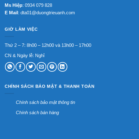
Ms Hiệp
: 0934 079 828
E Mail
:
dta01@duongtrieuanh.com
GIỜ LÀM VIỆC
Thứ 2 – 7: 8h00 – 12h00 và 13h00 – 17h00
CN & Ngày lễ: Nghỉ
CHÍNH SÁCH BẢO MẬT & THANH TOÁN
Chính sách bảo mật thông tin
Chính sách bán hàng