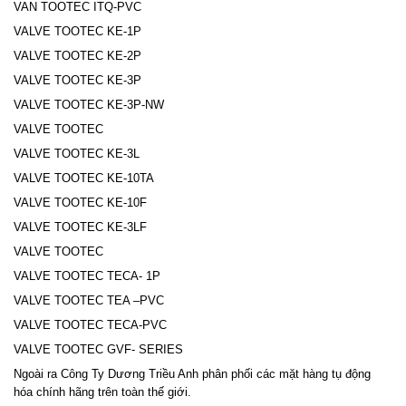
VAN TOOTEC ITQ-PVC
VALVE TOOTEC KE-1P
VALVE TOOTEC KE-2P
VALVE TOOTEC KE-3P
VALVE TOOTEC KE-3P-NW
VALVE TOOTEC
VALVE TOOTEC KE-3L
VALVE TOOTEC KE-10TA
VALVE TOOTEC KE-10F
VALVE TOOTEC KE-3LF
VALVE TOOTEC
VALVE TOOTEC TECA- 1P
VALVE TOOTEC TEA –PVC
VALVE TOOTEC TECA-PVC
VALVE TOOTEC GVF- SERIES
Ngoài ra Công Ty Dương Triều Anh phân phối các mặt hàng tụ động
hóa chính hãng trên toàn thế giới.