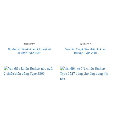
BURKERT
BURKERT
Bộ định vị điện-khí nén kỹ thuật số
Van cầu 2 ngã điều khiển khí nén
Burkert Type 8692
Burkert Type 2301