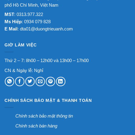
phố Hồ Chí Minh, Việt Nam
MST
: 0313.977.322
Ms Hiệp
: 0934 079 828
E Mail
:
dta01@duongtrieuanh.com
GIỜ LÀM VIỆC
Thứ 2 – 7: 8h00 – 12h00 và 13h00 – 17h00
CN & Ngày lễ: Nghỉ
CHÍNH SÁCH BẢO MẬT & THANH TOÁN
Chính sách bảo mật thông tin
Chính sách bán hàng