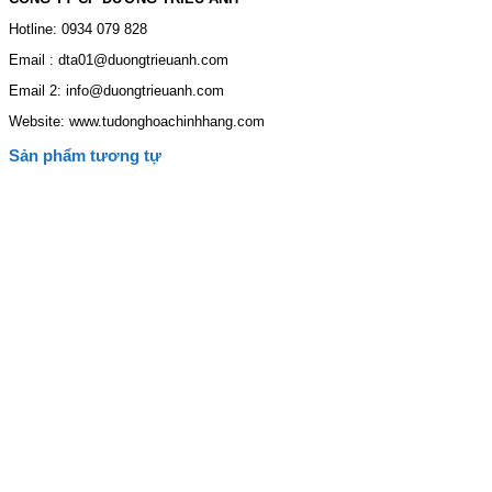
Hotline: 0934 079 828
Email : dta01@duongtrieuanh.com
Email 2: info@duongtrieuanh.com
Website: www.tudonghoachinhhang.com
Sản phẩm tương tự