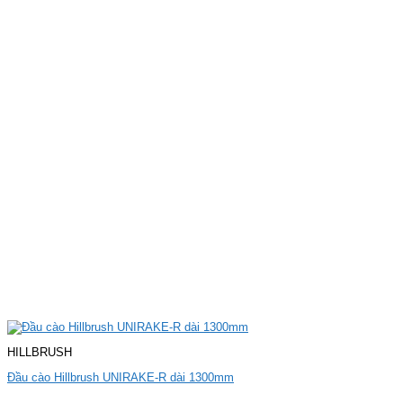
HILLBRUSH
Đầu cào Hillbrush UNIRAKE-R dài 1300mm