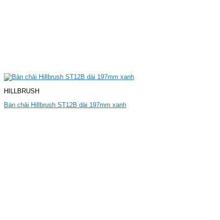
HILLBRUSH
Bàn chải Hillbrush ST12B dài 197mm xanh