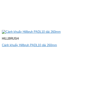
HILLBRUSH
Cánh khuấy Hillbruh PADL10 dài 260mm