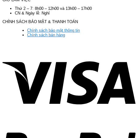
Thứ 2 – 7: 8h00 – 12h00 và 13h00 – 17h00
CN & Ngày lễ: Nghỉ
CHÍNH SÁCH BẢO MẬT & THANH TOÁN
Chính sách bảo mật thông tin
Chính sách bán hàng