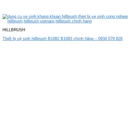
HILLBRUSH
Thiết bị vệ sinh hillbrush B1082 B1083 chính hãng – 0934 079 828