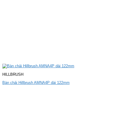
HILLBRUSH
Bàn chải Hillbrush AMNA4P dài 122mm