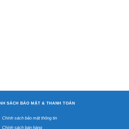
NH SÁCH BẢO MẬT & THANH TOÁN
Chính sách bảo mật thông tin
Chính sách bán hàng