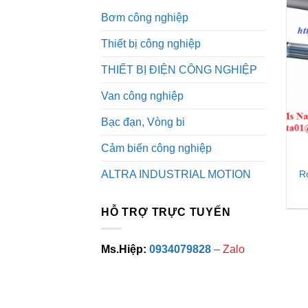
Bơm công nghiệp
Thiết bị công nghiệp
THIẾT BỊ ĐIỆN CÔNG NGHIỆP
Van công nghiệp
Bạc đạn, Vòng bi
Cảm biến công nghiệp
R
ALTRA INDUSTRIAL MOTION
HỖ TRỢ TRỰC TUYẾN
Ms.Hiệp:
0934079828
– Zalo