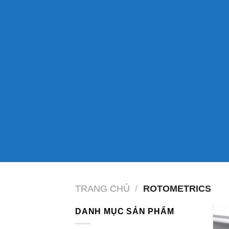
TRANG CHỦ
/
ROTOMETRICS
DANH MỤC SẢN PHẨM