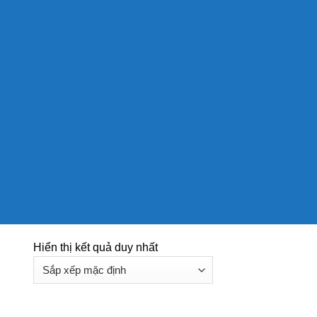
Hiển thị kết quả duy nhất