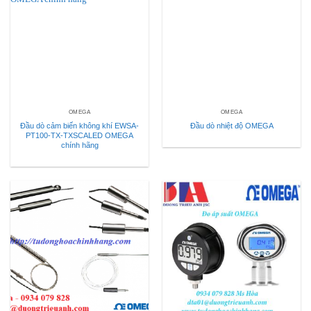
OMEGA
OMEGA
Đầu dò cảm biến không khí EWSA-
Đầu dò nhiệt độ OMEGA
PT100-TX-TXSCALED OMEGA
chính hãng