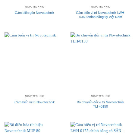
NOVOTECHNIK
NOVOTECHNIK
Cảm biến góc Novotechnik
Cảm biến vị trí Novotechnik LWH-
0360 chính hãng tại Việt Nam
NOVOTECHNIK
NOVOTECHNIK
Cảm biến vị trí Novotechnik
Bộ chuyển đổi vị trí Novotechnik
TLH-0150