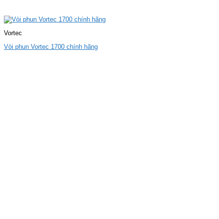
Vortec
Vòi phun Vortec 1700 chính hãng