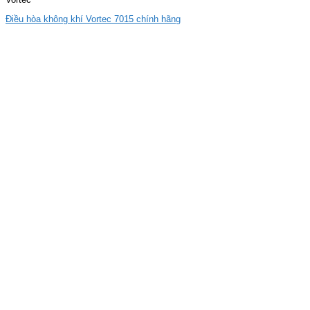
Điều hòa không khí Vortec 7015 chính hãng