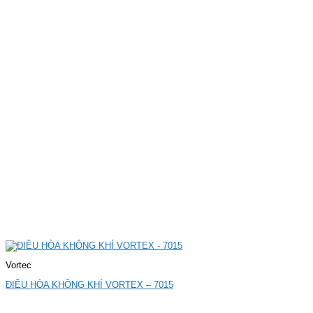
Vortec
ĐIỀU HÒA KHÔNG KHÍ VORTEX – 7015