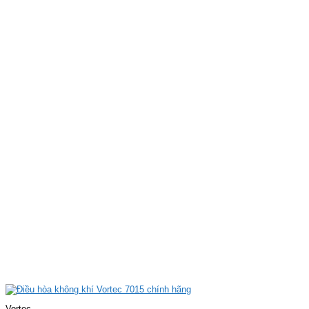
Vortec