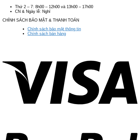
Thứ 2 – 7: 8h00 – 12h00 và 13h00 – 17h00
CN & Ngày lễ: Nghỉ
CHÍNH SÁCH BẢO MẬT & THANH TOÁN
Chính sách bảo mật thông tin
Chính sách bán hàng