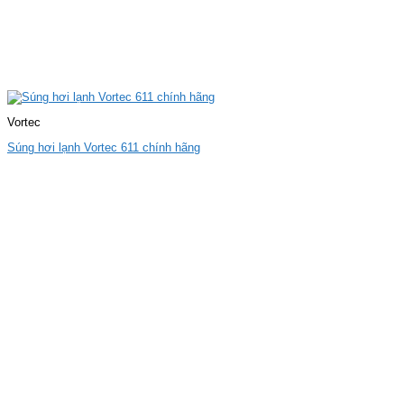
Vortec
Súng hơi lạnh Vortec 611 chính hãng