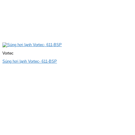
Vortec
Súng hơi lạnh Vortec- 611-BSP