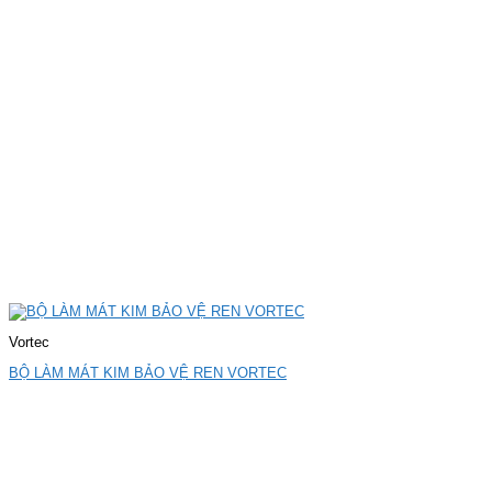
Vortec
BỘ LÀM MÁT KIM BẢO VỆ REN VORTEC