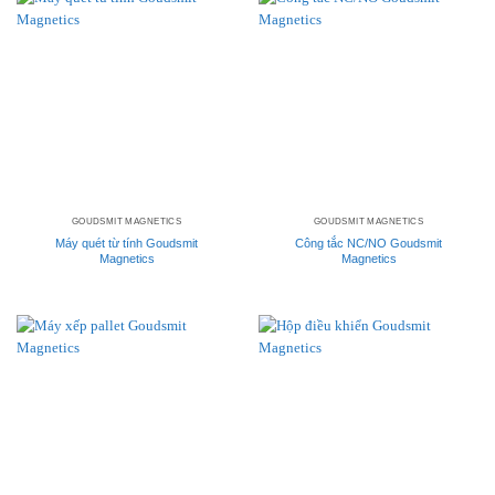
GOUDSMIT MAGNETICS
GOUDSMIT MAGNETICS
Máy quét từ tính Goudsmit
Công tắc NC/NO Goudsmit
Magnetics
Magnetics