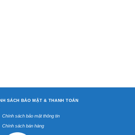
NH SÁCH BẢO MẬT & THANH TOÁN
Chính sách bảo mật thông tin
Chính sách bán hàng