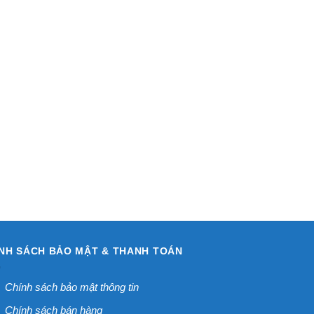
NH SÁCH BẢO MẬT & THANH TOÁN
Chính sách bảo mật thông tin
Chính sách bán hàng