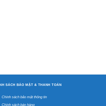
NH SÁCH BẢO MẬT & THANH TOÁN
Chính sách bảo mật thông tin
Chính sách bán hàng