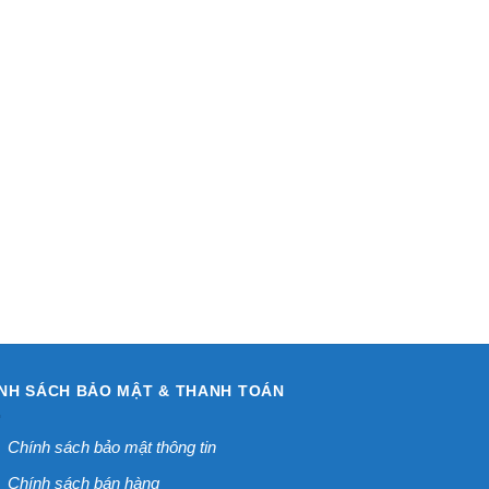
NH SÁCH BẢO MẬT & THANH TOÁN
Chính sách bảo mật thông tin
Chính sách bán hàng