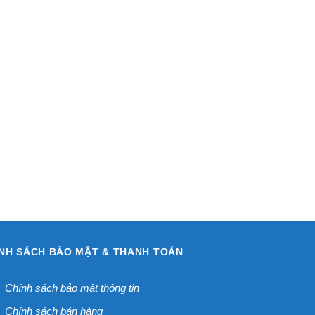
NH SÁCH BẢO MẬT & THANH TOÁN
Chính sách bảo mật thông tin
Chính sách bán hàng