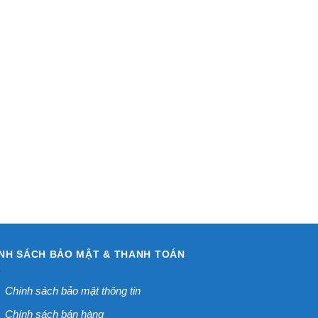
NH SÁCH BẢO MẬT & THANH TOÁN
Chính sách bảo mật thông tin
Chính sách bán hàng