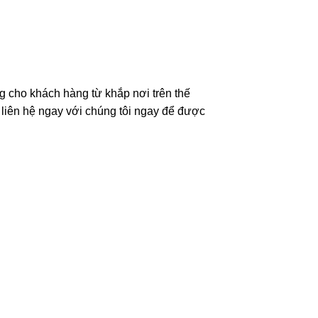
g cho khách hàng từ khắp nơi trên thế
 liên hệ ngay với chúng tôi ngay để được