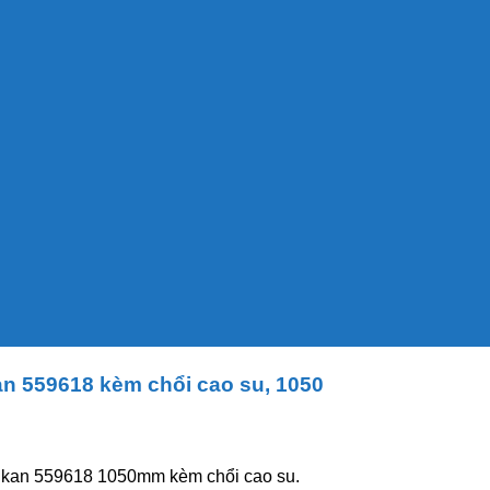
an 559618 kèm chổi cao su, 1050
Vikan 559618 1050mm kèm chổi cao su.