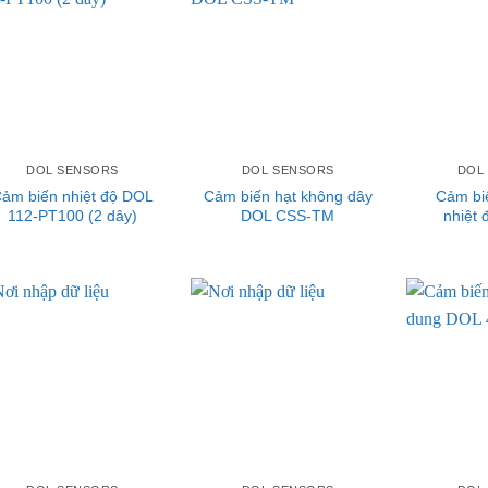
DOL SENSORS
DOL SENSORS
DOL
ảm biến nhiệt độ DOL
Cảm biến hạt không dây
Cảm bi
112-PT100 (2 dây)
DOL CSS-TM
nhiệt