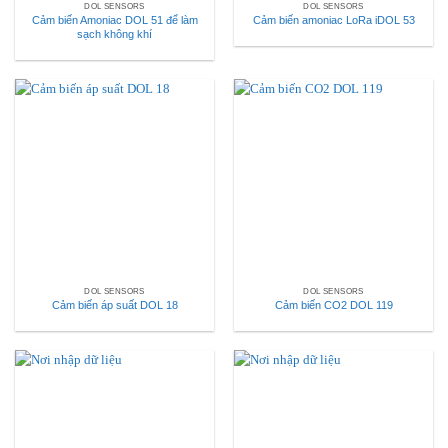
DOL SENSORS
DOL SENSORS
Cảm biến Amoniac DOL 51 để làm
Cảm biến amoniac LoRa iDOL 53
sạch không khí
DOL SENSORS
DOL SENSORS
Cảm biến áp suất DOL 18
Cảm biến CO2 DOL 119