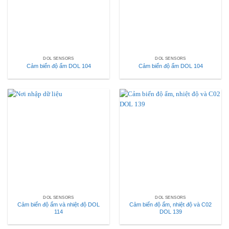
DOL SENSORS
DOL SENSORS
Cảm biến độ ẩm DOL 104
Cảm biến độ ẩm DOL 104
DOL SENSORS
DOL SENSORS
Cảm biến độ ẩm và nhiệt độ DOL
Cảm biến độ ẩm, nhiệt độ và C02
114
DOL 139