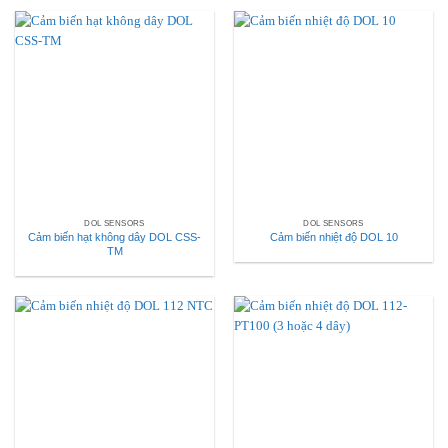
DOL SENSORS
DOL SENSORS
Cảm biến hạt không dây DOL CSS-
Cảm biến nhiệt độ DOL 10
TM