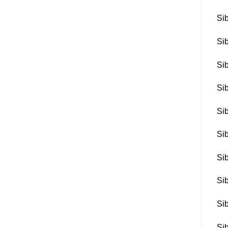
Si
Si
Si
Si
Si
Si
Si
Si
Si
Si