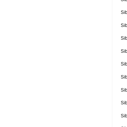
Si
Si
Si
Si
Si
Si
Si
Si
Si