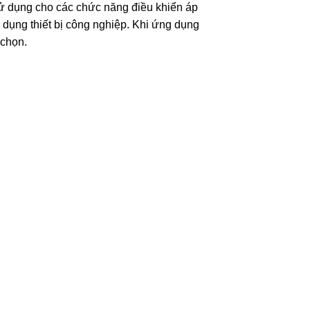
sử dụng cho các chức năng điều khiển áp
 dụng thiết bị công nghiệp. Khi ứng dụng
 chọn.