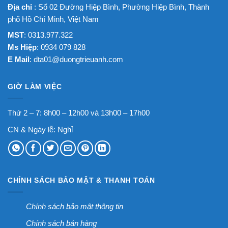
Địa chỉ
: Số 02 Đường Hiệp Bình, Phường Hiệp Bình, Thành
phố Hồ Chí Minh, Việt Nam
MST
: 0313.977.322
Ms Hiệp
: 0934 079 828
E Mail
:
dta01@duongtrieuanh.com
GIỜ LÀM VIỆC
Thứ 2 – 7: 8h00 – 12h00 và 13h00 – 17h00
CN & Ngày lễ: Nghỉ
CHÍNH SÁCH BẢO MẬT & THANH TOÁN
Chính sách bảo mật thông tin
Chính sách bán hàng