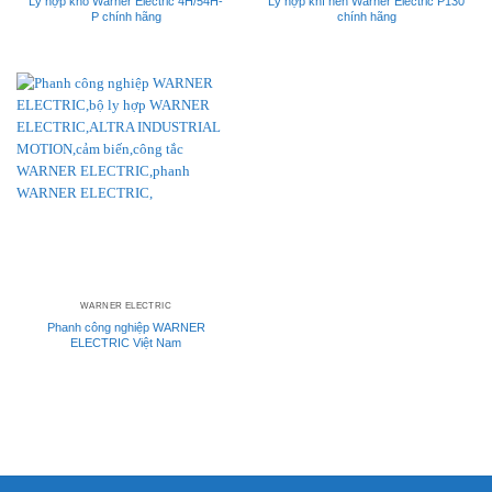
Ly hợp khô Warner Electric 4H/54H-
Ly hợp khí nén Warner Electric P130
P chính hãng
chính hãng
WARNER ELECTRIC
Phanh công nghiệp WARNER
ELECTRIC Việt Nam