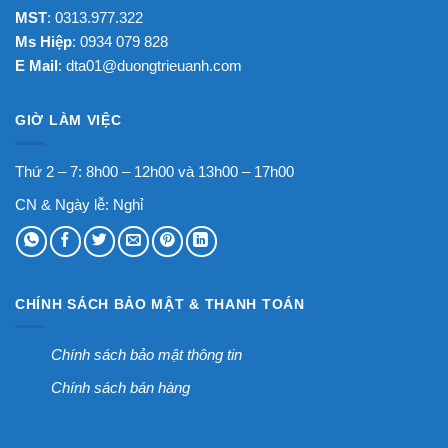
MST
: 0313.977.322
Ms Hiệp
: 0934 079 828
E Mail
:
dta01@duongtrieuanh.com
GIỜ LÀM VIỆC
Thứ 2 – 7: 8h00 – 12h00 và 13h00 – 17h00
CN & Ngày lễ: Nghỉ
CHÍNH SÁCH BẢO MẬT & THANH TOÁN
Chính sách bảo mật thông tin
Chính sách bán hàng