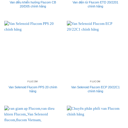
Van điều khiển hướng Flucom CB
Van điện từ Flucom ETD 20/2201
20/D05 chính hãng
chính hãng
FLUCOM
FLUCOM
Van Selenoid Flucom PPS 20 chính
Van Selenoid Flucom ECP 20/22C1
hãng
chính hãng