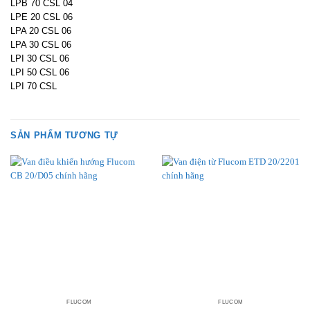
LPB 70 CSL 04
LPE 20 CSL 06
LPA 20 CSL 06
LPA 30 CSL 06
LPI 30 CSL 06
LPI 50 CSL 06
LPI 70 CSL
SẢN PHẨM TƯƠNG TỰ
FLUCOM
FLUCOM