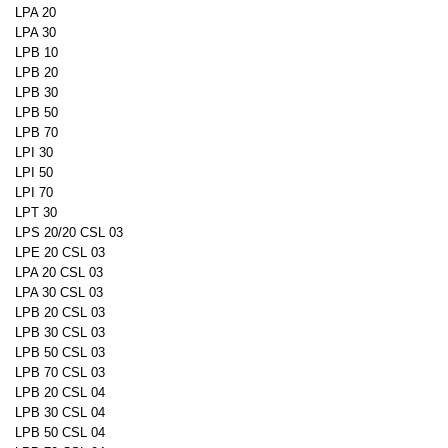
LPA 20
LPA 30
LPB 10
LPB 20
LPB 30
LPB 50
LPB 70
LPI 30
LPI 50
LPI 70
LPT 30
LPS 20/20 CSL 03
LPE 20 CSL 03
LPA 20 CSL 03
LPA 30 CSL 03
LPB 20 CSL 03
LPB 30 CSL 03
LPB 50 CSL 03
LPB 70 CSL 03
LPB 20 CSL 04
LPB 30 CSL 04
LPB 50 CSL 04