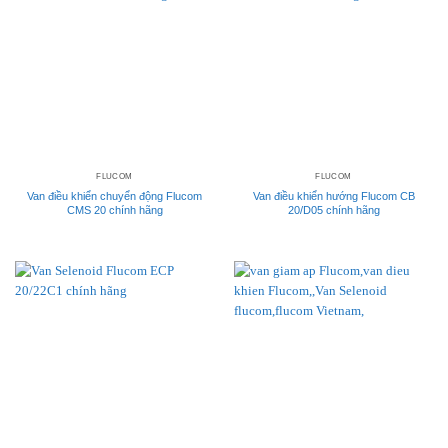
FLUCOM
FLUCOM
Van điều khiển chuyển động Flucom
Van điều khiển hướng Flucom CB
CMS 20 chính hãng
20/D05 chính hãng