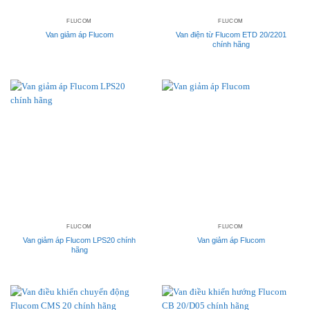
FLUCOM
FLUCOM
Van giảm áp Flucom
Van điện từ Flucom ETD 20/2201
chính hãng
FLUCOM
FLUCOM
Van giảm áp Flucom LPS20 chính
Van giảm áp Flucom
hãng