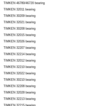
TIMKEN 46780/46720 bearing
TIMKEN 32011 bearing
TIMKEN 30209 bearing
TIMKEN 32021 bearing
TIMKEN 30208 bearing
TIMKEN 32015 bearing
TIMKEN 32026 bearing
TIMKEN 32207 bearing
TIMKEN 32214 bearing
TIMKEN 32012 bearing
TIMKEN 32210 bearing
TIMKEN 32022 bearing
TIMKEN 30210 bearing
TIMKEN 32208 bearing
TIMKEN 32028 bearing
TIMKEN 32213 bearing
TIMKEN 32215 bearing