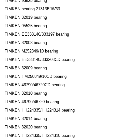
TIMKEN 93825 bearing
TIMKEN bearing 21313EJW33
TIMKEN 32019 bearing
TIMKEN 95525 bearing
TIMKEN EE333140/333197 bearing
TIMKEN 32008 bearing
TIMKEN M252349/10 bearing
TIMKEN EE333140/333203CD bearing
TIMKEN 32009 bearing
TIMKEN HM256849/10CD bearing
TIMKEN 46790/46720CD bearing
TIMKEN 32010 bearing
TIMKEN 46790/46720 bearing
TIMKEN HH224335/HH224314 bearing
TIMKEN 32014 bearing
TIMKEN 32020 bearing
TIMKEN HH224335/HH224310 bearing