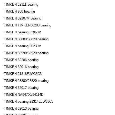
TIMKEN 32311 bearing
TIMKEN 938 bearing
TIMKEN 32207M bearing
TIMKEN TIMKEN30208 bearing
TIMKEN bearing 32968M
TIMKEN 38880/38820 bearing
TIMKEN bearing 30230M
TIMKEN 36990/36920 bearing
TIMKEN 32206 bearing
TIMKEN 32016 bearing
TIMKEN 21318EJW33C3
TIMKEN 28880/28820 bearing
TIMKEN 32017 bearing
TIMKEN NA94700/94114D
TIMKEN bearing 21314EJW33C3
TIMKEN 32013 bearing