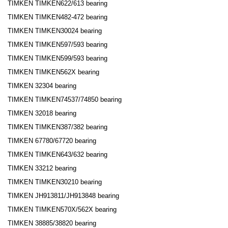
TIMKEN TIMKEN622/613 bearing
TIMKEN TIMKEN482-472 bearing
TIMKEN TIMKEN30024 bearing
TIMKEN TIMKEN597/593 bearing
TIMKEN TIMKEN599/593 bearing
TIMKEN TIMKEN562X bearing
TIMKEN 32304 bearing
TIMKEN TIMKEN74537/74850 bearing
TIMKEN 32018 bearing
TIMKEN TIMKEN387/382 bearing
TIMKEN 67780/67720 bearing
TIMKEN TIMKEN643/632 bearing
TIMKEN 33212 bearing
TIMKEN TIMKEN30210 bearing
TIMKEN JH913811/JH913848 bearing
TIMKEN TIMKEN570X/562X bearing
TIMKEN 38885/38820 bearing