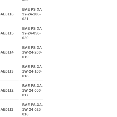
BAE PS-XA-
BAE0116
3Y-24-100-
021
BAE PS-XA-
BAE0115
3Y-24-050-
020
BAE PS-XA-
BAE0114
1W-24-200-
019
BAE PS-XA-
BAE0113
1W-24-100-
018
BAE PS-XA-
BAE0112
1W-24-050-
017
BAE PS-XA-
AE0111
1W-24-025-
016