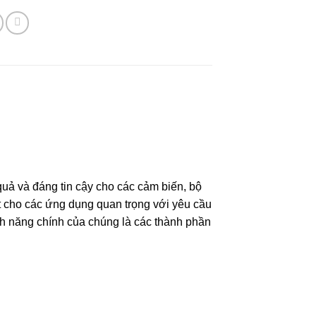
ả và đáng tin cậy cho các cảm biến, bộ
t cho các ứng dụng quan trọng với yêu cầu
ính năng chính của chúng là các thành phần