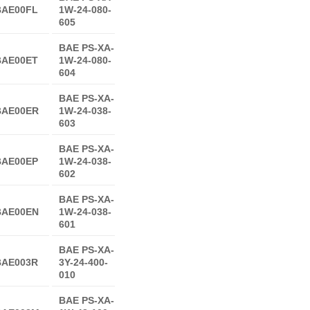
BAE00FL
1W-24-080-
605
BAE PS-XA-
BAE00ET
1W-24-080-
604
BAE PS-XA-
BAE00ER
1W-24-038-
603
BAE PS-XA-
BAE00EP
1W-24-038-
602
BAE PS-XA-
BAE00EN
1W-24-038-
601
BAE PS-XA-
BAE003R
3Y-24-400-
010
BAE PS-XA-