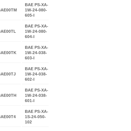
BAE PS-XA-
BAE00TM
1W-24-080-
605-I
BAE PS-XA-
BAE00TL
1W-24-080-
604-I
BAE PS-XA-
BAE00TK
1W-24-038-
603-I
BAE PS-XA-
BAE00TJ
1W-24-038-
602-I
BAE PS-XA-
BAE00TH
1W-24-038-
601-I
BAE PS-XA-
BAE00T4
1S-24-050-
102