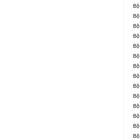
Bộ
Bộ
Bộ
Bộ
Bộ
Bộ
Bộ
Bộ
Bộ
Bộ
Bộ
Bộ
Bộ
Bộ