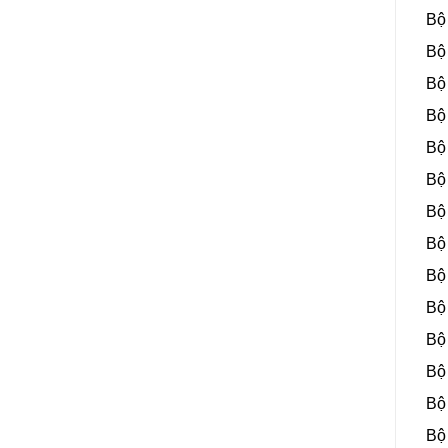
Bộ
Bộ
Bộ
Bộ
Bộ
Bộ
Bộ
Bộ
Bộ
Bộ
Bộ
Bộ
Bộ
Bộ