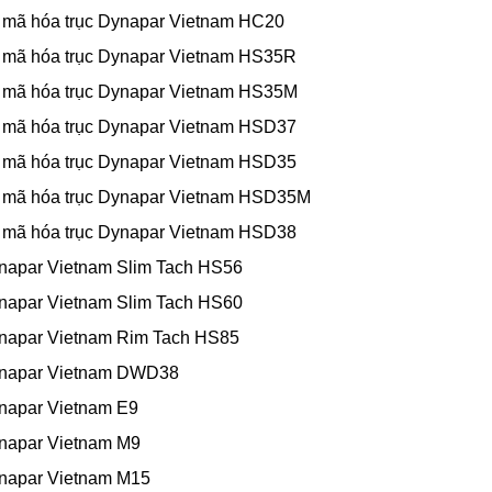
 mã hóa trục Dynapar Vietnam HC20
 mã hóa trục Dynapar Vietnam HS35R
 mã hóa trục Dynapar Vietnam HS35M
 mã hóa trục Dynapar Vietnam HSD37
 mã hóa trục Dynapar Vietnam HSD35
 mã hóa trục Dynapar Vietnam HSD35M
 mã hóa trục Dynapar Vietnam HSD38
napar Vietnam Slim Tach HS56
napar Vietnam Slim Tach HS60
napar Vietnam Rim Tach HS85
napar Vietnam DWD38
napar Vietnam E9
napar Vietnam M9
napar Vietnam M15