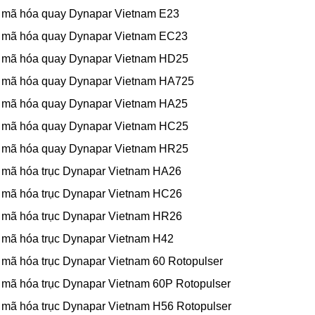
 mã hóa quay Dynapar Vietnam E23
 mã hóa quay Dynapar Vietnam EC23
 mã hóa quay Dynapar Vietnam HD25
 mã hóa quay Dynapar Vietnam HA725
 mã hóa quay Dynapar Vietnam HA25
 mã hóa quay Dynapar Vietnam HC25
 mã hóa quay Dynapar Vietnam HR25
 mã hóa trục Dynapar Vietnam HA26
 mã hóa trục Dynapar Vietnam HC26
 mã hóa trục Dynapar Vietnam HR26
 mã hóa trục Dynapar Vietnam H42
 mã hóa trục Dynapar Vietnam 60 Rotopulser
 mã hóa trục Dynapar Vietnam 60P Rotopulser
 mã hóa trục Dynapar Vietnam H56 Rotopulser