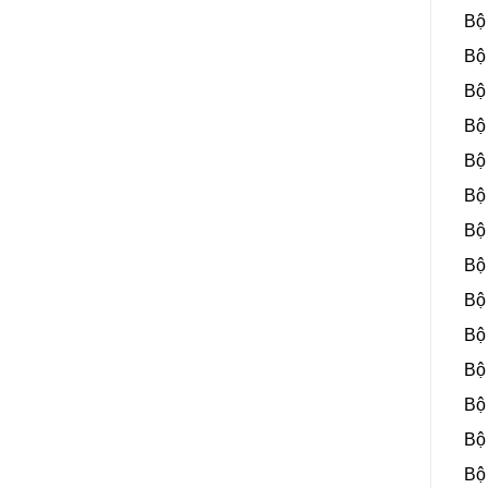
Bộ
Bộ
Bộ
Bộ
Bộ
Bộ
Bộ
Bộ
Bộ
Bộ
Bộ
Bộ
Bộ
Bộ