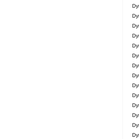
Dy
Dy
Dy
Dy
Dy
Dy
Dy
Dy
Dy
Dy
Dy
Dy
Dy
Dy