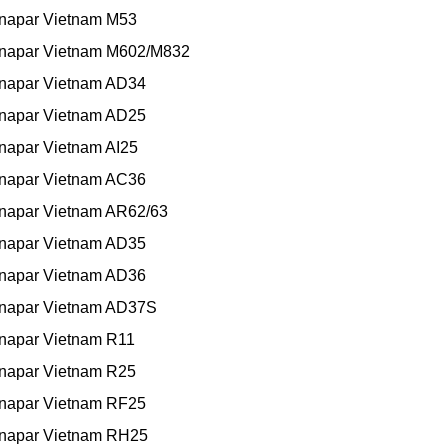
napar Vietnam M53
napar Vietnam M602/M832
napar Vietnam AD34
napar Vietnam AD25
napar Vietnam AI25
napar Vietnam AC36
napar Vietnam AR62/63
napar Vietnam AD35
napar Vietnam AD36
napar Vietnam AD37S
napar Vietnam R11
napar Vietnam R25
napar Vietnam RF25
napar Vietnam RH25