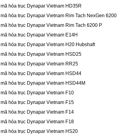
 mã hóa trục Dynapar Vietnam HD35R
 mã hóa trục Dynapar Vietnam Rim Tach NexGen 6200
 mã hóa trục Dynapar Vietnam Rim Tach 6200 P
 mã hóa trục Dynapar Vietnam E14H
 mã hóa trục Dynapar Vietnam H20 Hubshaft
 mã hóa trục Dynapar Vietnam HSD25
 mã hóa trục Dynapar Vietnam RR25
 mã hóa trục Dynapar Vietnam HSD44
 mã hóa trục Dynapar Vietnam HSD44M
 mã hóa trục Dynapar Vietnam F10
 mã hóa trục Dynapar Vietnam F15
 mã hóa trục Dynapar Vietnam F14
 mã hóa trục Dynapar Vietnam F18
 mã hóa trục Dynapar Vietnam HS20