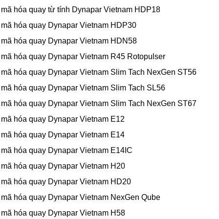
 mã hóa quay từ tính Dynapar Vietnam HDP18
 mã hóa quay Dynapar Vietnam HDP30
 mã hóa quay Dynapar Vietnam HDN58
 mã hóa quay Dynapar Vietnam R45 Rotopulser
 mã hóa quay Dynapar Vietnam Slim Tach NexGen ST56
 mã hóa quay Dynapar Vietnam Slim Tach SL56
 mã hóa quay Dynapar Vietnam Slim Tach NexGen ST67
 mã hóa quay Dynapar Vietnam E12
 mã hóa quay Dynapar Vietnam E14
 mã hóa quay Dynapar Vietnam E14IC
 mã hóa quay Dynapar Vietnam H20
 mã hóa quay Dynapar Vietnam HD20
 mã hóa quay Dynapar Vietnam NexGen Qube
 mã hóa quay Dynapar Vietnam H58