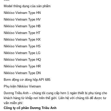
Model thông dụng của sản phẩm
Nikkiso Vietnam Type HN
Nikkiso Vietnam Type HV
Nikkiso Vietnam Type HB
Nikkiso Vietnam Type HT
Nikkiso Vietnam Type HX
Nikkiso Vietnam Type HS
Nikkiso Vietnam Type LG
Nikkiso Vietnam Type HQ
Nikkiso Vietnam Type HR
Nikkiso Vietnam Type DN
Bơm động cơ đóng hộp API 685
Phụ kiện Nikkiso Vietnam
Dương Triều Anh – chúng tôi cung cấp hơn 1 ngàn thiết bị phụ tùng cho
khách hàng từ khắp nơi trên thế giới. Liên hệ với chúng tôi để được tư
vấn miễn phí:
Công ty cổ phần Dương Triều Anh