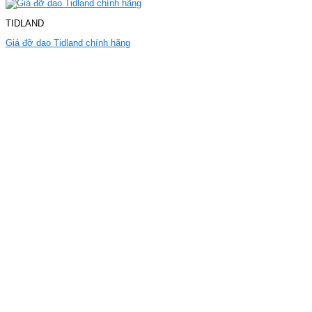
TIDLAND
Giá đỡ dao Tidland chính hãng