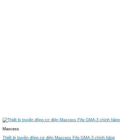
Maxcess
Thiết bị truyền động cơ điện Maxcess Fife GMA-3 chính hãng