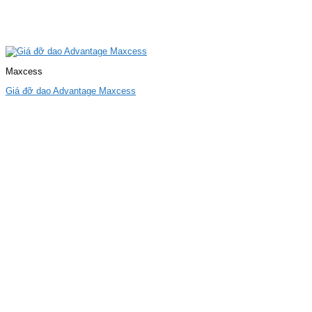
Maxcess
Giá đỡ dao Advantage Maxcess