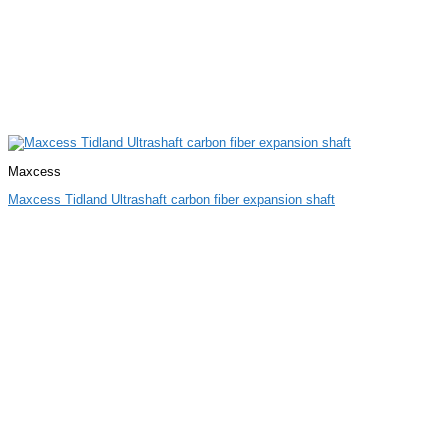
Maxcess
Maxcess Tidland Ultrashaft carbon fiber expansion shaft