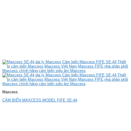
Maxcess
CẢM BIẾN MAXCESS MODEL FIFE SE-44