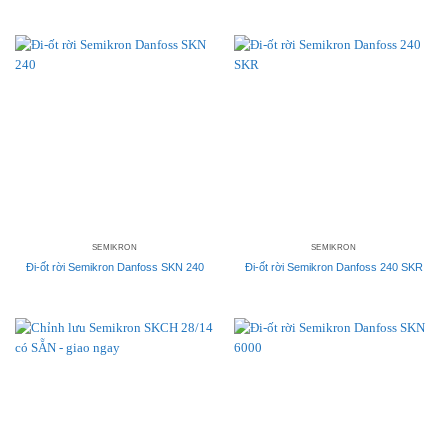
SEMIKRON
SEMIKRON
Đi-ốt rời Semikron Danfoss SKN 240
Đi-ốt rời Semikron Danfoss 240 SKR