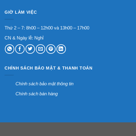
GIỜ LÀM VIỆC
Thứ 2 – 7: 8h00 – 12h00 và 13h00 – 17h00
CN & Ngày lễ: Nghỉ
CHÍNH SÁCH BẢO MẬT & THANH TOÁN
Chính sách bảo mật thông tin
Chính sách bán hàng