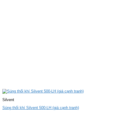
Silvent
Súng thổi khí Silvent 500-LH (giá cạnh tranh)