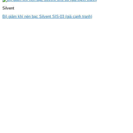
Silvent
Bộ giảm khí nén bạc Silvent SIS-03 (giá cạnh tranh)