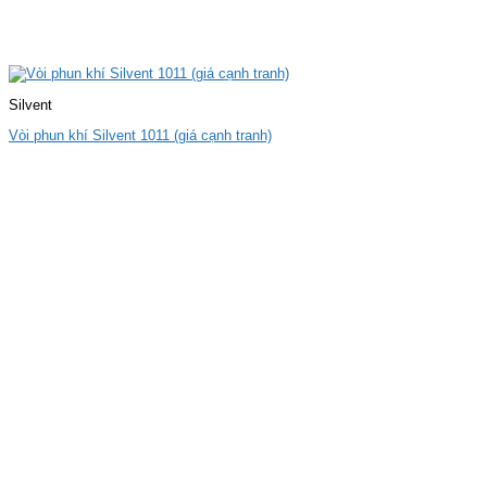
Silvent
Vòi phun khí Silvent 1011 (giá cạnh tranh)