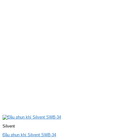
Silvent
Đầu phun khí Silvent SWB-34