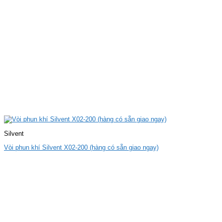
Silvent
Vòi phun khí Silvent X02-200 (hàng có sẵn giao ngay)