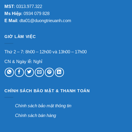
MST
: 0313.977.322
Ms Hiệp
: 0934 079 828
E Mail
:
dta01@duongtrieuanh.com
GIỜ LÀM VIỆC
Thứ 2 – 7: 8h00 – 12h00 và 13h00 – 17h00
CN & Ngày lễ: Nghỉ
CHÍNH SÁCH BẢO MẬT & THANH TOÁN
Chính sách bảo mật thông tin
Chính sách bán hàng