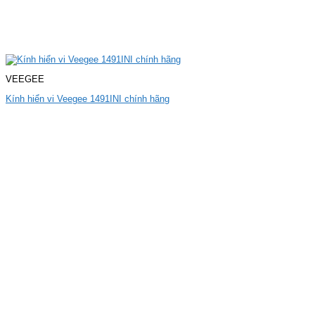
VEEGEE
Kính hiển vi Veegee 1491INI chính hãng