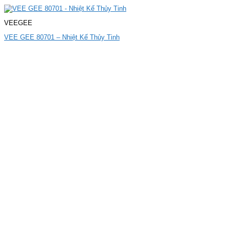
VEEGEE
VEE GEE 80701 – Nhiệt Kế Thủy Tinh