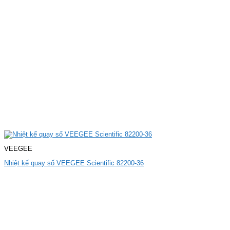
VEEGEE
Nhiệt kế quay số VEEGEE Scientific 82200-36