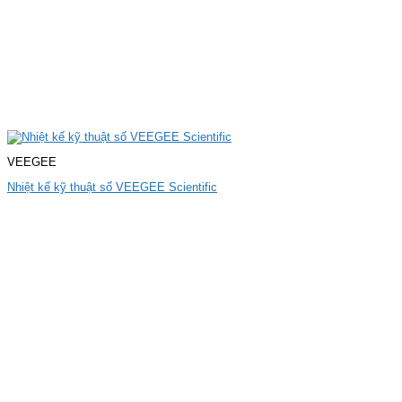
VEEGEE
Nhiệt kế kỹ thuật số VEEGEE Scientific