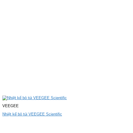
VEEGEE
Nhiệt kế bỏ túi VEEGEE Scientific