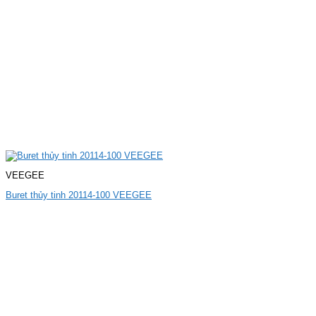
VEEGEE
Buret thủy tinh 20114-100 VEEGEE