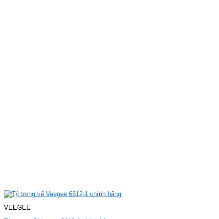
VEEGEE